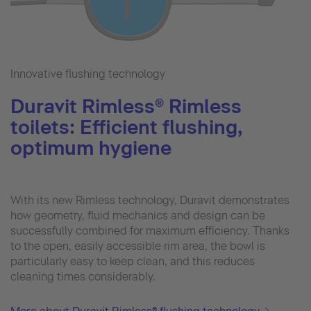
Innovative flushing technology
Duravit Rimless® Rimless
toilets: Efficient flushing,
optimum hygiene
With its new Rimless technology, Duravit demonstrates
how geometry, fluid mechanics and design can be
successfully combined for maximum efficiency. Thanks
to the open, easily accessible rim area, the bowl is
particularly easy to keep clean, and this reduces
cleaning times considerably.