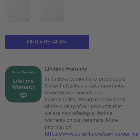
FIND A RETAILER
Lifetime Warranty
In its development and production,
Duravit attaches great importance
to extreme precision and
sustainability. We are so convinced
of the quality of our products that
we are now offering a lifetime
warranty on our ceramics. More
information:
https://www.duravit.com/service/our_wa