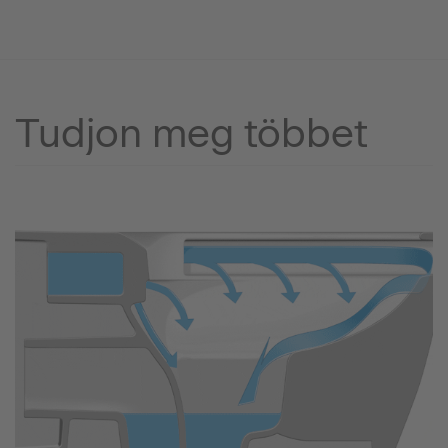
Tudjon meg többet