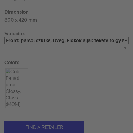
Dimension
800 x 420 mm
Variációk
Colors
FIND A RETAILER