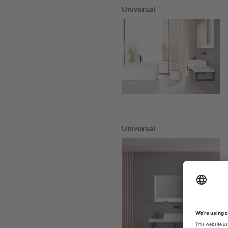
Universal
Universal