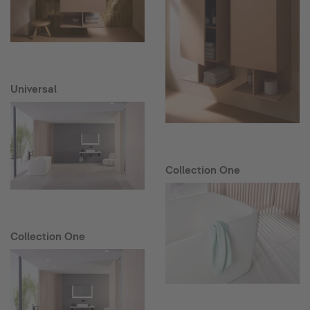
Universal
Collection One
Collection One