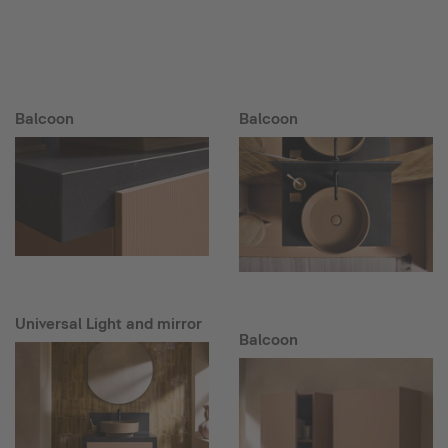
Balcoon
Balcoon
Universal Light and mirror
Balcoon