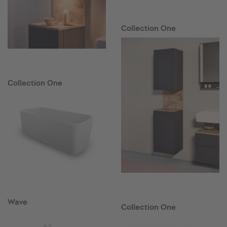
Collection One
Collection One
Wave
Collection One