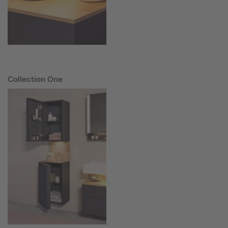
Collection One