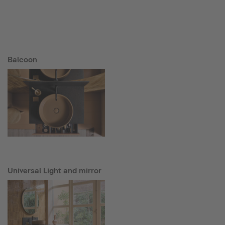
Balcoon
Universal Light and mirror