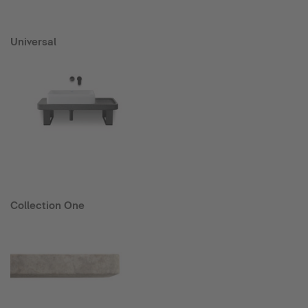
Universal
Collection One