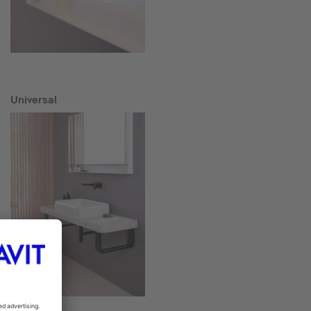
Universal