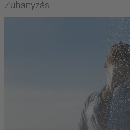
Zuhanyzás