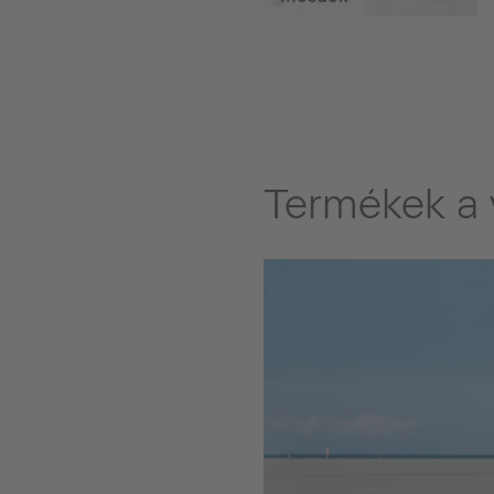
Termékek a 