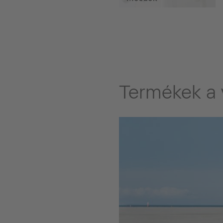
Termékek a 