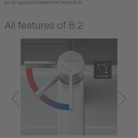
és az egyszerű kezelésre helyeztük.
All features of B.2