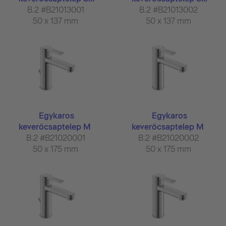
B.2 #B21013001
B.2 #B21013002
50 x 137 mm
50 x 137 mm
Egykaros
Egykaros
keverőcsaptelep M
keverőcsaptelep M
B.2 #B21020001
B.2 #B21020002
50 x 175 mm
50 x 175 mm