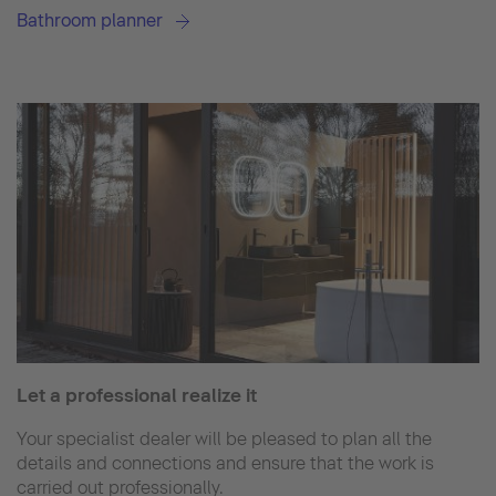
Bathroom planner
Let a professional realize it
Your specialist dealer will be pleased to plan all the
details and connections and ensure that the work is
carried out professionally.