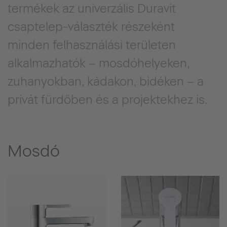
termékek az univerzális Duravit
csaptelep-választék részeként
minden felhasználási területen
alkalmazhatók – mosdóhelyeken,
zuhanyokban, kádakon, bidéken – a
privát fürdőben és a projektekhez is.
Mosdó