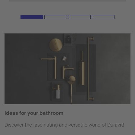
Ideas for your bathroom
Discover the fascinating and versatile world of Duravit!