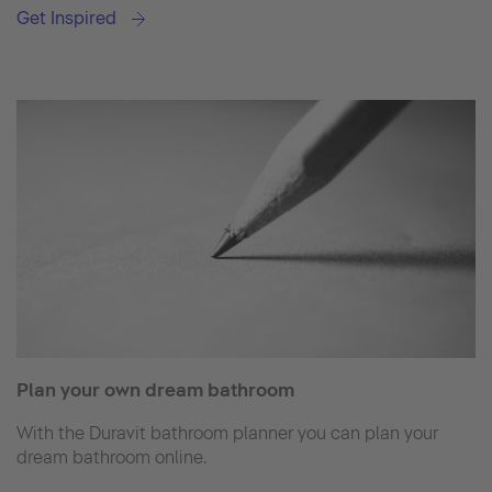
Get Inspired
Plan your own dream bathroom
With the Duravit bathroom planner you can plan your
dream bathroom online.