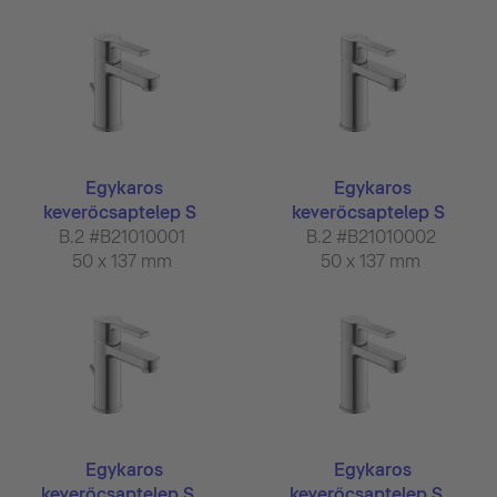
Egykaros
Egykaros
keverőcsaptelep S
keverőcsaptelep S
B.2 #B21010001
B.2 #B21010002
50 x 137 mm
50 x 137 mm
Egykaros
Egykaros
keverőcsaptelep S...
keverőcsaptelep S...