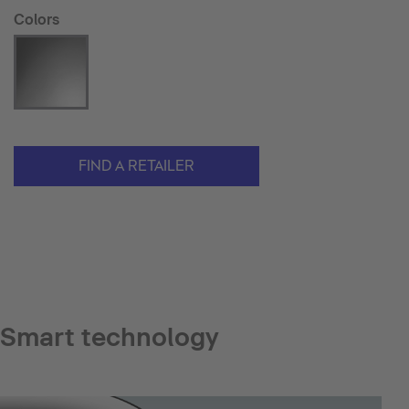
Colors
FIND A RETAILER
Smart technology