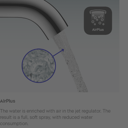
AirPlus
The water is enriched with air in the jet regulator. The
result is a full, soft spray, with reduced water
consumption.