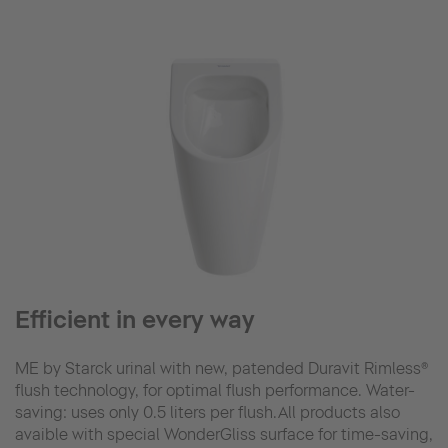
Efficient in every way
ME by Starck urinal with new, patended Duravit Rimless®
flush technology, for optimal flush performance. Water-
saving: uses only 0.5 liters per flush.All products also
avaible with special WonderGliss surface for time-saving,