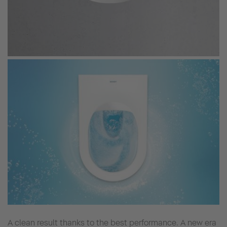
A clean result thanks to the best performance. A new era