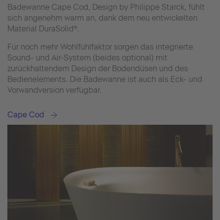
Badewanne Cape Cod, Design by Philippe Starck, fühlt
sich angenehm warm an, dank dem neu entwickelten
Material DuraSolid®.
Für noch mehr Wohlfühlfaktor sorgen das integrierte
Sound- und Air-System (beides optional) mit
zurückhaltendem Design der Bodendüsen und des
Bedienelements. Die Badewanne ist auch als Eck- und
Vorwandversion verfügbar.
Cape Cod