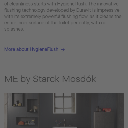
of cleanliness starts with HygieneFlush. The innovative
flushing technology developed by Duravit is impressive
with its extremely powerful flushing flow, as it cleans the
entire inner surface of the toilet perfectly, with no
splashes.
More about HygieneFlush
ME by Starck Mosdók