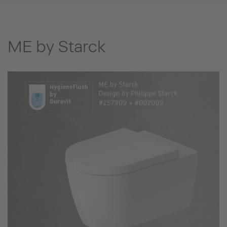
ME by Starck