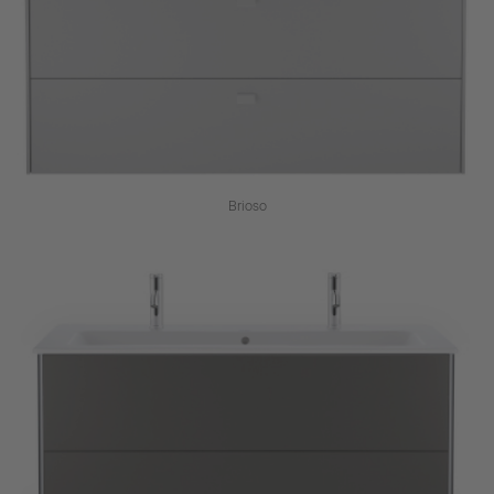
Brioso