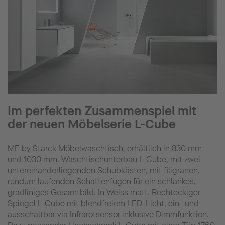
Im perfekten Zusammenspiel mit
der neuen Möbelserie L-Cube
ME by Starck Möbelwaschtisch, erhältlich in 830 mm
und 1030 mm. Waschtischunterbau L-Cube, mit zwei
untereinanderliegenden Schubkästen, mit filigranen,
rundum laufenden Schattenfugen für ein schlankes,
gradliniges Gesamtbild. In Weiss matt. Rechteckiger
Spiegel L-Cube mit blendfreiem LED-Licht, ein- und
ausschaltbar via Infrarotsensor inklusive Dimmfunktion.