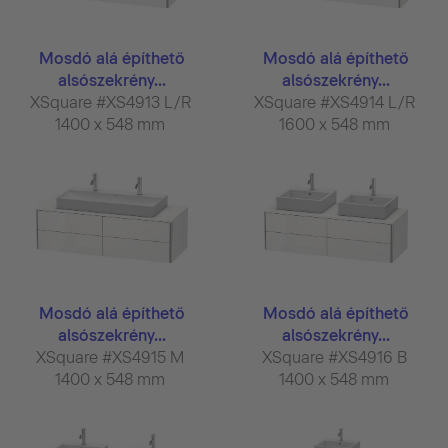
Mosdó alá építhető
Mosdó alá építhető
alsószekrény...
alsószekrény...
XSquare #XS4913 L/R
XSquare #XS4914 L/R
1400 x 548 mm
1600 x 548 mm
Mosdó alá építhető
Mosdó alá építhető
alsószekrény...
alsószekrény...
XSquare #XS4915 M
XSquare #XS4916 B
1400 x 548 mm
1400 x 548 mm