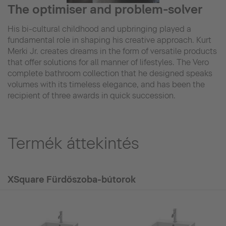
The optimiser and problem-solver
His bi-cultural childhood and upbringing played a
fundamental role in shaping his creative approach. Kurt
Merki Jr. creates dreams in the form of versatile products
that offer solutions for all manner of lifestyles. The Vero
complete bathroom collection that he designed speaks
volumes with its timeless elegance, and has been the
recipient of three awards in quick succession.
Termék áttekintés
XSquare Fürdőszoba-bútorok