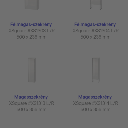
Félmagas-szekrény
Félmagas-szekrény
XSquare #XS1303 L/R
XSquare #XS1304 L/R
500 x 236 mm
500 x 236 mm
Magasszekrény
Magasszekrény
XSquare #XS1313 L/R
XSquare #XS1314 L/R
500 x 356 mm
500 x 356 mm