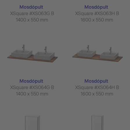
Mosdópult
Mosdópult
XSquare #XS063G B
XSquare #XS063H B
1400 x 550 mm
1600 x 550 mm
Mosdópult
Mosdópult
XSquare #XS064G B
XSquare #XS064H B
1400 x 550 mm
1600 x 550 mm