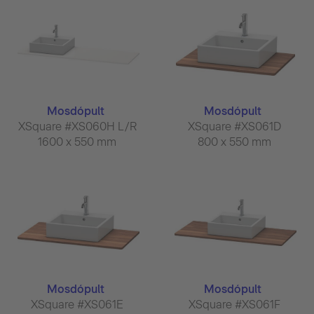
Mosdópult
Mosdópult
XSquare #XS060H L/R
XSquare #XS061D
1600 x 550 mm
800 x 550 mm
Mosdópult
Mosdópult
XSquare #XS061E
XSquare #XS061F