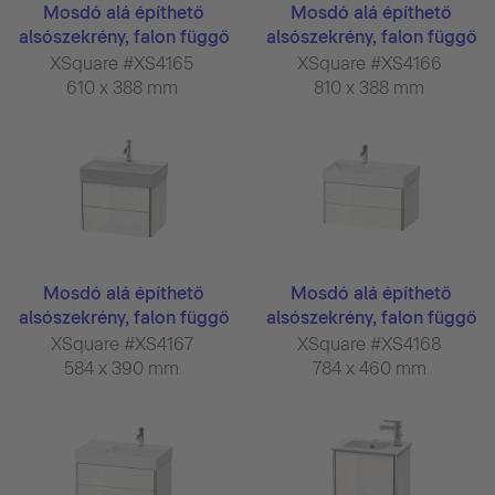
Mosdó alá építhető
Mosdó alá építhető
alsószekrény, falon függő
alsószekrény, falon függő
...
...
XSquare #XS4165
XSquare #XS4166
610 x 388 mm
810 x 388 mm
Mosdó alá építhető
Mosdó alá építhető
alsószekrény, falon függő
alsószekrény, falon függő
...
...
XSquare #XS4167
XSquare #XS4168
584 x 390 mm
784 x 460 mm