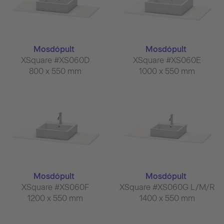
Mosdópult
Mosdópult
XSquare #XS060D
XSquare #XS060E
800 x 550 mm
1000 x 550 mm
Mosdópult
Mosdópult
XSquare #XS060F
XSquare #XS060G L/M/R
1200 x 550 mm
1400 x 550 mm