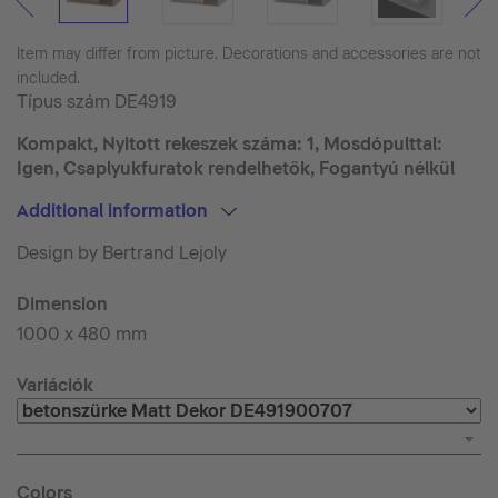
Item may differ from picture. Decorations and accessories are not
included.
Típus szám
DE4919
Kompakt, Nyitott rekeszek száma: 1, Mosdópulttal:
Igen, Csaplyukfuratok rendelhetők, Fogantyú nélkül
Additional information
Design by Bertrand Lejoly
Dimension
1000 x 480 mm
Variációk
Colors