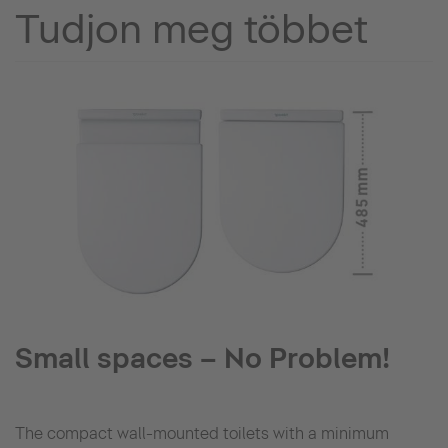
Tudjon meg többet
Small spaces – No Problem!
The compact wall-mounted toilets with a minimum