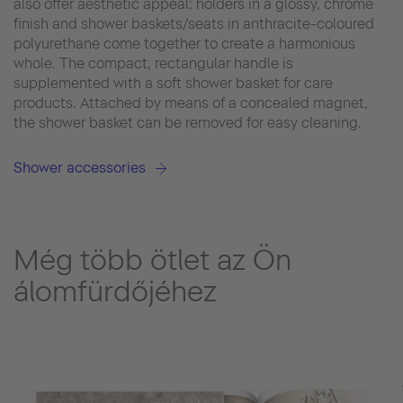
also offer aesthetic appeal: holders in a glossy, chrome
finish and shower baskets/seats in anthracite-coloured
polyurethane come together to create a harmonious
whole. The compact, rectangular handle is
supplemented with a soft shower basket for care
products. Attached by means of a concealed magnet,
the shower basket can be removed for easy cleaning.
Shower accessories
Még több ötlet az Ön
álomfürdőjéhez