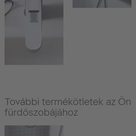
További termékötletek az Ön
fürdőszobájához