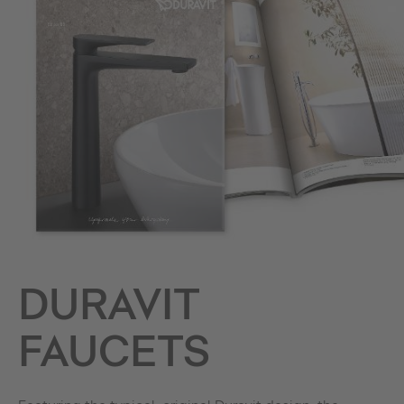
DURAVIT
FAUCETS