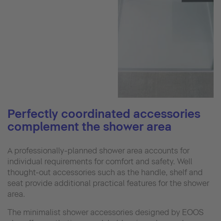
Perfectly coordinated accessories
complement the shower area
A professionally-planned shower area accounts for
individual requirements for comfort and safety. Well
thought-out accessories such as the handle, shelf and
seat provide additional practical features for the shower
area.
The minimalist shower accessories designed by EOOS