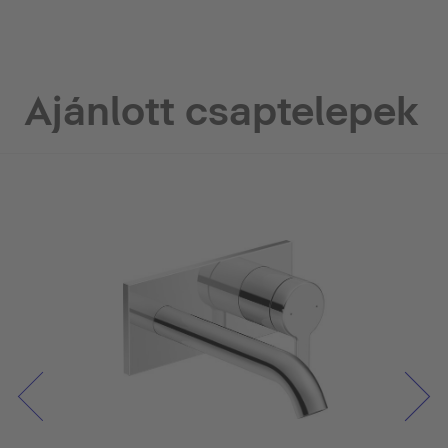
Ajánlott csaptelepek