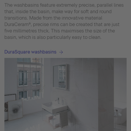
The washbasins feature extremely precise, parallel lines
that, inside the basin, make way for soft and round
transitions. Made from the innovative material
DuraCeram®, precise rims can be created that are just
five millimetres thick. This maximises the size of the
basin, which is also particularly easy to clean.
DuraSquare washbasins