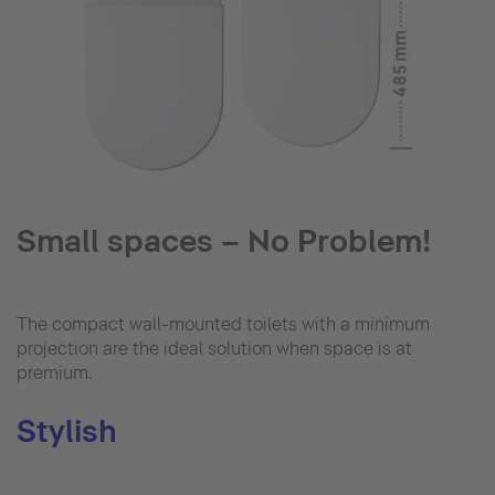
Small spaces – No Problem!
The compact wall-mounted toilets with a minimum
projection are the ideal solution when space is at
premium.
Stylish