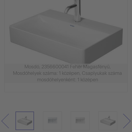
Mosdó, 2356600041 Fehér Magasfényű,
Mosdóhelyek száma: 1 középen, Csaplyukak száma
mosdóhelyenként: 1 középen