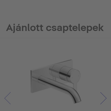
Ajánlott csaptelepek