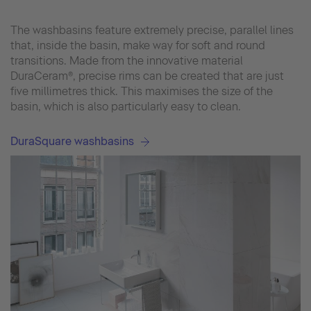
The washbasins feature extremely precise, parallel lines
that, inside the basin, make way for soft and round
transitions. Made from the innovative material
DuraCeram®, precise rims can be created that are just
five millimetres thick. This maximises the size of the
basin, which is also particularly easy to clean.
DuraSquare washbasins