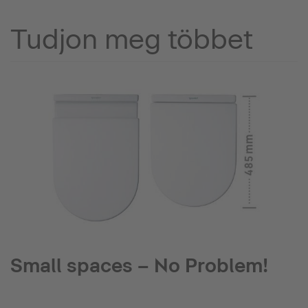
Tudjon meg többet
Small spaces – No Problem!