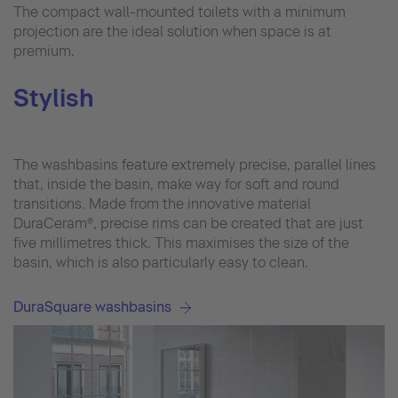
The compact wall-mounted toilets with a minimum
projection are the ideal solution when space is at
premium.
Stylish
The washbasins feature extremely precise, parallel lines
that, inside the basin, make way for soft and round
transitions. Made from the innovative material
DuraCeram®, precise rims can be created that are just
five millimetres thick. This maximises the size of the
basin, which is also particularly easy to clean.
DuraSquare washbasins