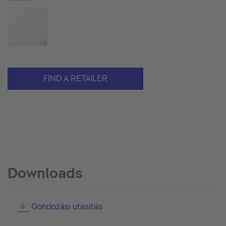
FIND A RETAILER
Downloads
Gondozási utasítás