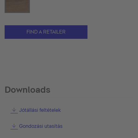
FIND A RETAILER
Downloads
Jótállási feltételek
Gondozási utasítás