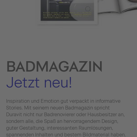
BADMAGAZIN
Jetzt neu!
Inspiration und Emotion gut verpackt in informative
Stories. Mit seinem neuen Badmagazin spricht
Duravit nicht nur Badrenovierer oder Hausbesitzer an,
sondern alle, die Spaß an hervorragendem Design,
guter Gestaltung, interessanten Raumlösungen,
spannenden Inhalten und bestem Bildmaterial haben.