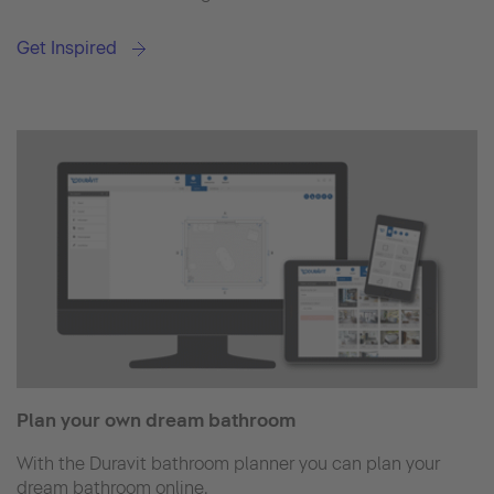
Get Inspired
Plan your own dream bathroom
With the Duravit bathroom planner you can plan your
dream bathroom online.