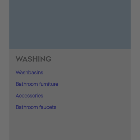
WASHING
Washbasins
Bathroom furniture
Accessories
Bathroom faucets