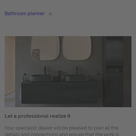
Bathroom planner
Let a professional realize it
Your specialist dealer will be pleased to plan all the
details and connections and ensure that the work is