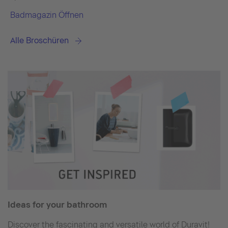
Badmagazin Öffnen
Alle Broschüren
Ideas for your bathroom
Discover the fascinating and versatile world of Duravit!